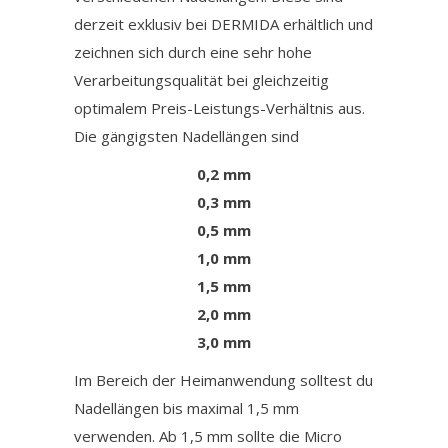
derzeit exklusiv bei DERMIDA erhältlich und
zeichnen sich durch eine sehr hohe
Verarbeitungsqualität bei gleichzeitig
optimalem Preis-Leistungs-Verhältnis aus.
Die gängigsten Nadellängen sind
0,2 mm
0,3 mm
0,5 mm
1,0 mm
1,5 mm
2,0 mm
3,0 mm
Im Bereich der Heimanwendung solltest du
Nadellängen bis maximal 1,5 mm
verwenden. Ab 1,5 mm sollte die Micro