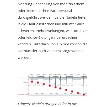
Needling Behandlung von medizinischem
oder kosmetischen Fachpersonal
durchgeführt werden, da die Nadeln tiefer
in die Haut einstechen und mitunter auch
schwerere Nebenwirkungen, wie Rötungen
oder leichte Blutungen, verursachen
könnten. Unterhalb von 1,5 mm können die
Dermaroller auch zu Hause angewendet
werden.
Längere Nadeln dringen tiefer in die