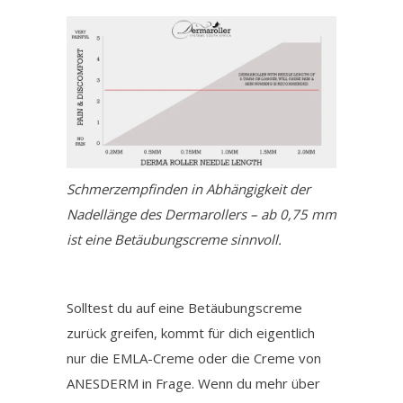
Schmerzempfinden in Abhängigkeit der
Nadellänge des Dermarollers – ab 0,75 mm
ist eine Betäubungscreme sinnvoll.
Solltest du auf eine Betäubungscreme
zurück greifen, kommt für dich eigentlich
nur die EMLA-Creme oder die Creme von
ANESDERM in Frage. Wenn du mehr über