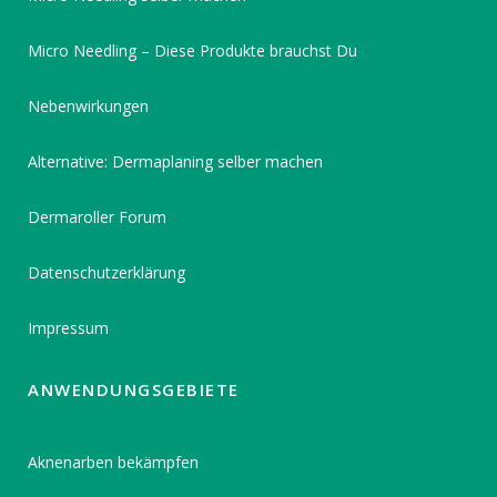
Micro Needling – Diese Produkte brauchst Du
Nebenwirkungen
Alternative: Dermaplaning selber machen
Dermaroller Forum
Datenschutzerklärung
Impressum
ANWENDUNGSGEBIETE
Aknenarben bekämpfen