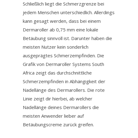
Schließlich liegt die Schmerzgrenze bei
jedem Menschen unterschiedlich. Allerdings
kann gesagt werden, dass bei einem
Dermaroller ab 0,75 mm eine lokale
Betäubung sinnvoll ist. Darunter haben die
meisten Nutzer kein sonderlich
ausgeprägtes Schmerzempfinden. Die
Grafik von Dermaroller Systems South
Africa zeigt das durchschnittliche
Schmerzempfinden in Abhängigkeit der
Nadellänge des Dermarollers. Die rote
Linie zeigt dir hierbei, ab welcher
Nadellänge deines Dermarollers die
meisten Anwender lieber auf
Betäubungscreme zurück greifen.