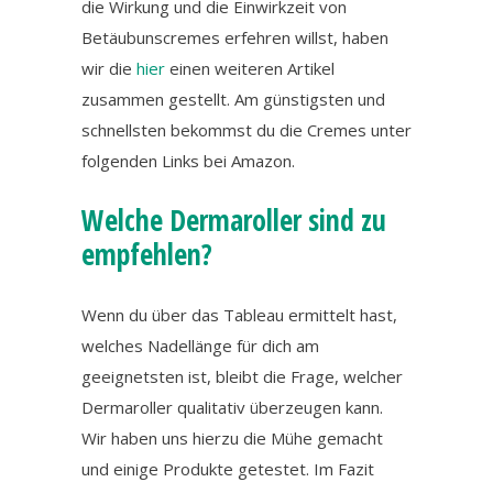
die Wirkung und die Einwirkzeit von
Betäubunscremes erfehren willst, haben
wir die
hier
einen weiteren Artikel
zusammen gestellt. Am günstigsten und
schnellsten bekommst du die Cremes unter
folgenden Links bei Amazon.
Welche Dermaroller sind zu
empfehlen?
Wenn du über das Tableau ermittelt hast,
welches Nadellänge für dich am
geeignetsten ist, bleibt die Frage, welcher
Dermaroller qualitativ überzeugen kann.
Wir haben uns hierzu die Mühe gemacht
und einige Produkte getestet. Im Fazit