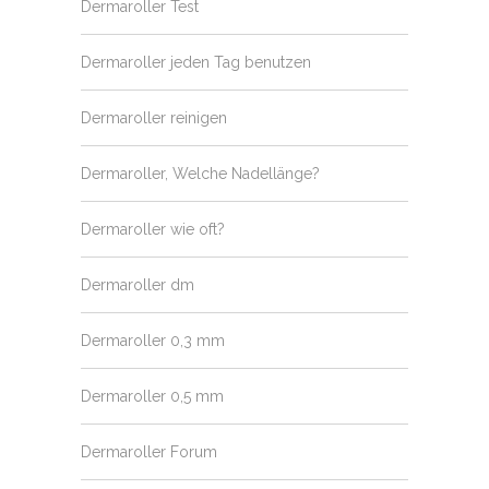
Dermaroller Test
Dermaroller jeden Tag benutzen
Dermaroller reinigen
Dermaroller, Welche Nadellänge?
Dermaroller wie oft?
Dermaroller dm
Dermaroller 0,3 mm
Dermaroller 0,5 mm
Dermaroller Forum