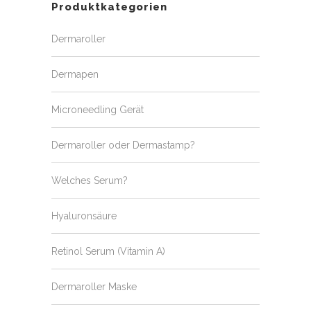
Produktkategorien
Dermaroller
Dermapen
Microneedling Gerät
Dermaroller oder Dermastamp?
Welches Serum?
Hyaluronsäure
Retinol Serum (Vitamin A)
Dermaroller Maske