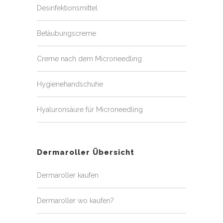
Desinfektionsmittel
Betäubungscreme
Creme nach dem Microneedling
Hygienehandschuhe
Hyaluronsäure für Microneedling
Dermaroller Übersicht
Dermaroller kaufen
Dermaroller wo kaufen?