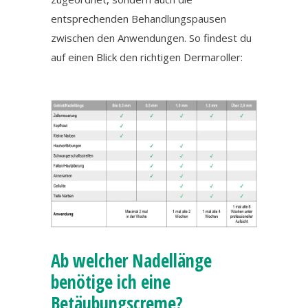
entsprechenden Behandlungspausen
zwischen den Anwendungen. So findest du
auf einen Blick den richtigen Dermaroller:
Ab welcher Nadellänge
benötige ich eine
Betäubungscreme?