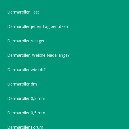
Dermaroller Test
Dermaroller jeden Tag benutzen
Dermaroller reinigen
Dermaroller, Welche Nadellänge?
Dermaroller wie oft?
Dermaroller dm
Dermaroller 0,3 mm
Dermaroller 0,5 mm
Dermaroller Forum