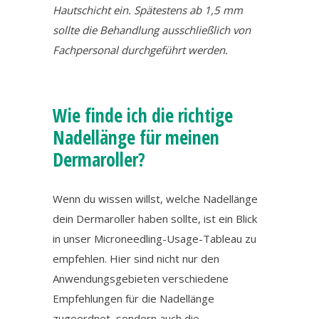
Hautschicht ein. Spätestens ab 1,5 mm
sollte die Behandlung ausschließlich von
Fachpersonal durchgeführt werden.
Wie finde ich die richtige
Nadellänge für meinen
Dermaroller?
Wenn du wissen willst, welche Nadellänge
dein Dermaroller haben sollte, ist ein Blick
in unser Microneedling-Usage-Tableau zu
empfehlen. Hier sind nicht nur den
Anwendungsgebieten verschiedene
Empfehlungen für die Nadellänge
zugeordnet, sondern auch die