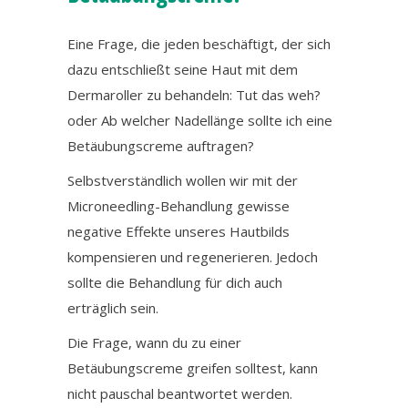
Eine Frage, die jeden beschäftigt, der sich
dazu entschließt seine Haut mit dem
Dermaroller zu behandeln: Tut das weh?
oder Ab welcher Nadellänge sollte ich eine
Betäubungscreme auftragen?
Selbstverständlich wollen wir mit der
Microneedling-Behandlung gewisse
negative Effekte unseres Hautbilds
kompensieren und regenerieren. Jedoch
sollte die Behandlung für dich auch
erträglich sein.
Die Frage, wann du zu einer
Betäubungscreme greifen solltest, kann
nicht pauschal beantwortet werden.