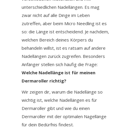
unterschiedlichen Nadellängen. Es mag
zwar nicht auf alle Dinge im Leben
zutreffen, aber beim Micro Needling ist es
so: die Länge ist entscheidend. Je nachdem,
welchen Bereich deines Körpers du
behandeln willst, ist es ratsam auf andere
Nadellängen zurück zugreifen. Besonders
Anfänger stellen sich häufig die Frage:
Welche Nadellänge ist für meinen
Dermaroller richtig?
Wir zeigen dir, warum die Nadellänge so
wichtig ist, welche Nadellängen es für
Dermaroller gibt und wie du einen
Dermaroller mit der optimalen Nagellänge
für dein Bedürfnis findest.