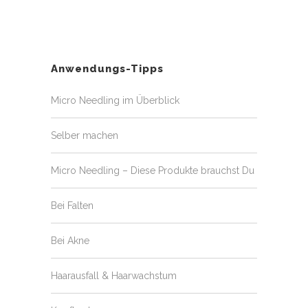
Anwendungs-Tipps
Micro Needling im Überblick
Selber machen
Micro Needling – Diese Produkte brauchst Du
Bei Falten
Bei Akne
Haarausfall & Haarwachstum