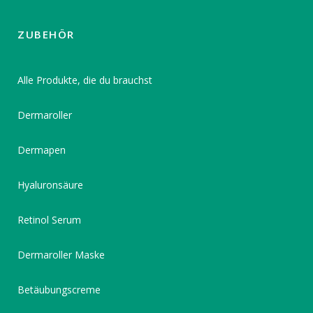
ZUBEHÖR
Alle Produkte, die du brauchst
Dermaroller
Dermapen
Hyaluronsäure
Retinol Serum
Dermaroller Maske
Betäubungscreme