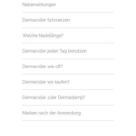
Nebenwirkungen
Dermaroller Schmerzen
Welche Nadellänge?
Dermaroller jeden Tag benutzen
Dermaroller wie oft?
Dermaroller wo kaufen?
Dermaroller oder Dermastamp?
Masken nach der Anwendung