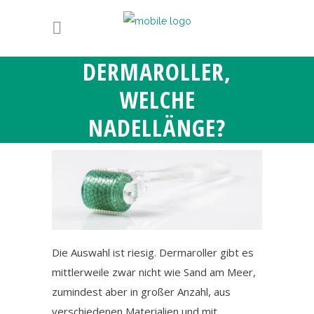
DERMAROLLER,
WELCHE
NADELLÄNGE?
Die Auswahl ist riesig. Dermaroller gibt es
mittlerweile zwar nicht wie Sand am Meer,
zumindest aber in großer Anzahl, aus
verschiedenen Materialien und mit