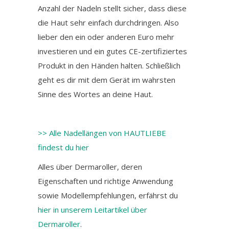
Anzahl der Nadeln stellt sicher, dass diese
die Haut sehr einfach durchdringen. Also
lieber den ein oder anderen Euro mehr
investieren und ein gutes CE-zertifiziertes
Produkt in den Händen halten. Schließlich
geht es dir mit dem Gerät im wahrsten
Sinne des Wortes an deine Haut.
>> Alle Nadellängen von HAUTLIEBE
findest du hier
Alles über Dermaroller, deren
Eigenschaften und richtige Anwendung
sowie Modellempfehlungen, erfährst du
hier in unserem Leitartikel über
Dermaroller
.