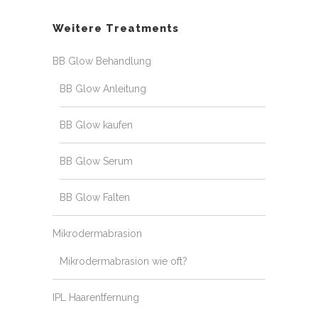
Weitere Treatments
BB Glow Behandlung
BB Glow Anleitung
BB Glow kaufen
BB Glow Serum
BB Glow Falten
Mikrodermabrasion
Mikrodermabrasion wie oft?
IPL Haarentfernung