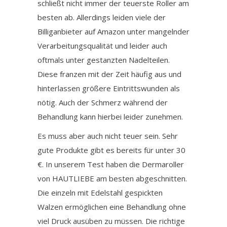
schließt nicht immer der teuerste Roller am
besten ab. Allerdings leiden viele der
Billiganbieter auf Amazon unter mangelnder
Verarbeitungsqualität und leider auch
oftmals unter gestanzten Nadelteilen.
Diese franzen mit der Zeit häufig aus und
hinterlassen größere Eintrittswunden als
nötig. Auch der Schmerz während der
Behandlung kann hierbei leider zunehmen.
Es muss aber auch nicht teuer sein. Sehr
gute Produkte gibt es bereits für unter 30
€. In unserem Test haben die Dermaroller
von HAUTLIEBE am besten abgeschnitten.
Die einzeln mit Edelstahl gespickten
Walzen ermöglichen eine Behandlung ohne
viel Druck ausüben zu müssen. Die richtige