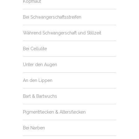
Kopfhaut
Bei Schwangerschaftsstreifen
Während Schwangerschaft und Stillzeit
Bei Cellulite
Unter den Augen
An den Lippen
Bart & Bartwuchs
Pigmentflecken & Altersflecken
Bei Narben