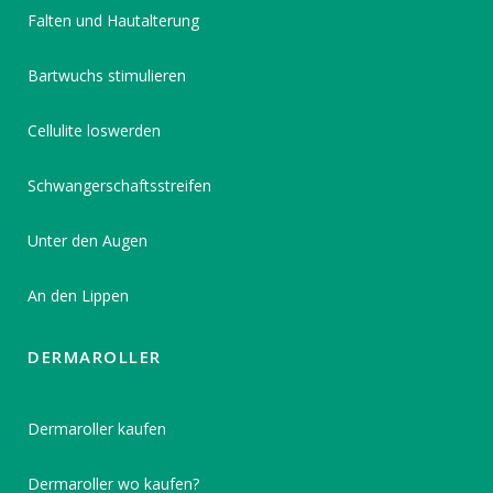
Falten und Hautalterung
Bartwuchs stimulieren
Cellulite loswerden
Schwangerschaftsstreifen
Unter den Augen
An den Lippen
DERMAROLLER
Dermaroller kaufen
Dermaroller wo kaufen?