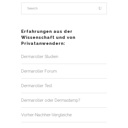
Erfahrungen aus der
Wissenschaft und von
Privatanwendern:
Dermaroller Studien
Dermaroller Forum
Dermaroller Test
Dermaroller oder Dermastamp?
Vorher-Nachher-Vergleiche