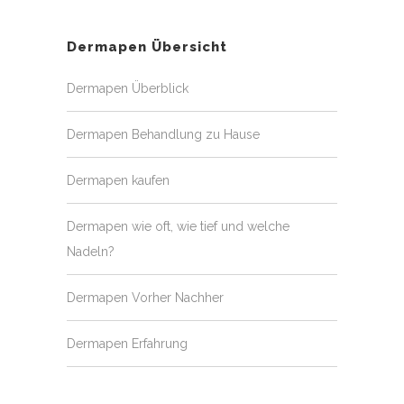
Dermapen Übersicht
Dermapen Überblick
Dermapen Behandlung zu Hause
Dermapen kaufen
Dermapen wie oft, wie tief und welche
Nadeln?
Dermapen Vorher Nachher
Dermapen Erfahrung