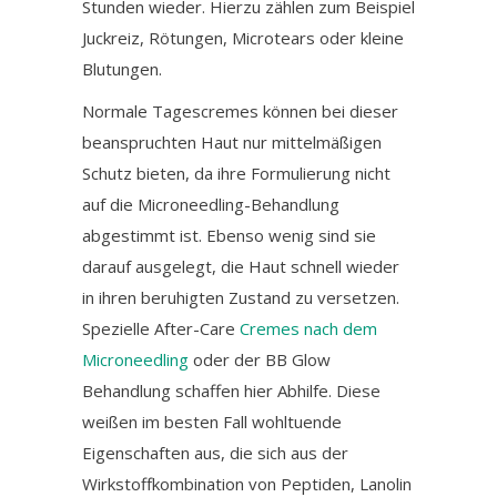
Stunden wieder. Hierzu zählen zum Beispiel
Juckreiz, Rötungen, Microtears oder kleine
Blutungen.
Normale Tagescremes können bei dieser
beanspruchten Haut nur mittelmäßigen
Schutz bieten, da ihre Formulierung nicht
auf die Microneedling-Behandlung
abgestimmt ist. Ebenso wenig sind sie
darauf ausgelegt, die Haut schnell wieder
in ihren beruhigten Zustand zu versetzen.
Spezielle After-Care
Cremes nach dem
Microneedling
oder der BB Glow
Behandlung schaffen hier Abhilfe. Diese
weißen im besten Fall wohltuende
Eigenschaften aus, die sich aus der
Wirkstoffkombination von Peptiden, Lanolin