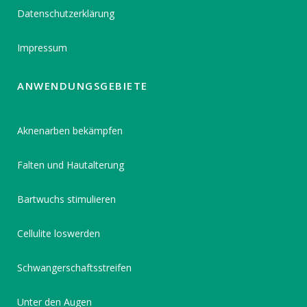
Datenschutzerklärung
Impressum
ANWENDUNGSGEBIETE
Aknenarben bekämpfen
Falten und Hautalterung
Bartwuchs stimulieren
Cellulite loswerden
Schwangerschaftsstreifen
Unter den Augen