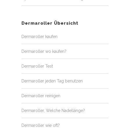
Dermaroller Übersicht
Dermaroller kaufen
Dermaroller wo kaufen?
Dermaroller Test
Dermaroller jeden Tag benutzen
Dermaroller reinigen
Dermaroller, Welche Nadellänge?
Dermaroller wie oft?