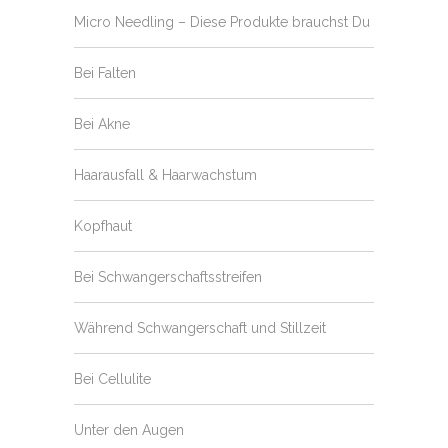
Micro Needling – Diese Produkte brauchst Du
Bei Falten
Bei Akne
Haarausfall & Haarwachstum
Kopfhaut
Bei Schwangerschaftsstreifen
Während Schwangerschaft und Stillzeit
Bei Cellulite
Unter den Augen