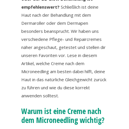
empfehlenswert?
Schließlich ist deine
Haut nach der Behandlung mit dem
Dermaroller oder dem Dermapen
besonders beansprucht. Wir haben uns
verschiedene Pflege- und Repaircremes
näher angeschaut, getestet und stellen dir
unseren Favoriten vor. Lese in diesem
Artikel, welche Creme nach dem
Microneedling am besten dabei hilft, deine
Haut in das natürliche Gleichgewicht zurück
zu führen und wie du diese korrekt
anwenden solltest.
Warum ist eine Creme nach
dem Microneedling wichtig?