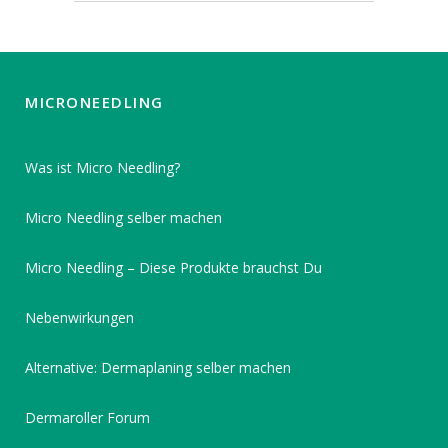
MICRONEEDLING
Was ist Micro Needling?
Micro Needling selber machen
Micro Needling – Diese Produkte brauchst Du
Nebenwirkungen
Alternative: Dermaplaning selber machen
Dermaroller Forum