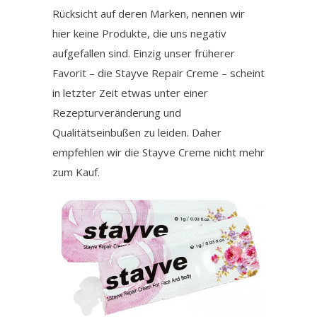
Rücksicht auf deren Marken, nennen wir
hier keine Produkte, die uns negativ
aufgefallen sind. Einzig unser früherer
Favorit – die Stayve Repair Creme – scheint
in letzter Zeit etwas unter einer
Rezepturveränderung und
Qualitätseinbußen zu leiden. Daher
empfehlen wir die Stayve Creme nicht mehr
zum Kauf.