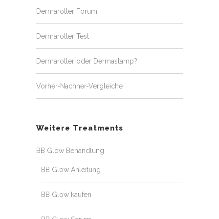
Dermaroller Forum
Dermaroller Test
Dermaroller oder Dermastamp?
Vorher-Nachher-Vergleiche
Weitere Treatments
BB Glow Behandlung
BB Glow Anleitung
BB Glow kaufen