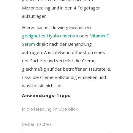
Microneedling und in den 4 Folgetagen
aufzutragen.
Hierzu kannst du wie gewohnt ein
geeignetes Hyaluronserum
oder
Vitamin C
Serum
direkt nach der Behandlung
auftragen. Anschließend öffnest du eines
der Sachets und verteilst die Creme
gleichmäßig auf der betroffenen Hautstelle.
Lass die Creme vollständig einziehen und
wasche sie nicht ab.
Anwendungs-Tipps
Micro Needling im Überblick
Selber machen