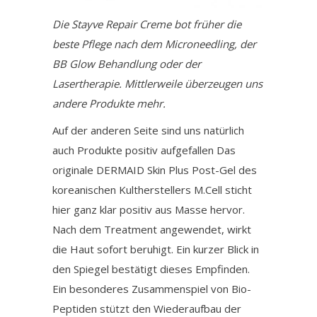
Die Stayve Repair Creme bot früher die
beste Pflege nach dem Microneedling, der
BB Glow Behandlung oder der
Lasertherapie. Mittlerweile überzeugen uns
andere Produkte mehr.
Auf der anderen Seite sind uns natürlich
auch Produkte positiv aufgefallen Das
originale DERMAID Skin Plus Post-Gel des
koreanischen Kultherstellers M.Cell sticht
hier ganz klar positiv aus Masse hervor.
Nach dem Treatment angewendet, wirkt
die Haut sofort beruhigt. Ein kurzer Blick in
den Spiegel bestätigt dieses Empfinden.
Ein besonderes Zusammenspiel von Bio-
Peptiden stützt den Wiederaufbau der