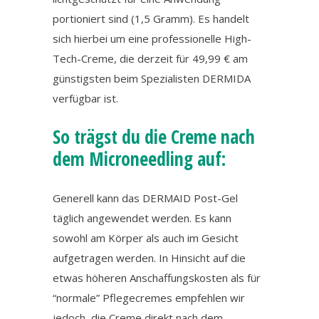
portioniert sind (1,5 Gramm). Es handelt
sich hierbei um eine professionelle High-
Tech-Creme, die derzeit für 49,99 € am
günstigsten beim Spezialisten DERMIDA
verfügbar ist.
So trägst du die Creme nach
dem Microneedling auf:
Generell kann das DERMAID Post-Gel
täglich angewendet werden. Es kann
sowohl am Körper als auch im Gesicht
aufgetragen werden. In Hinsicht auf die
etwas höheren Anschaffungskosten als für
“normale” Pflegecremes empfehlen wir
jedoch, die Creme direkt nach dem