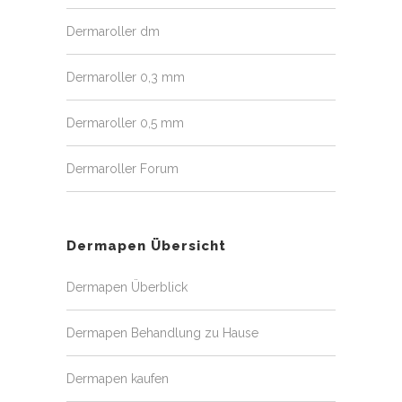
Dermaroller dm
Dermaroller 0,3 mm
Dermaroller 0,5 mm
Dermaroller Forum
Dermapen Übersicht
Dermapen Überblick
Dermapen Behandlung zu Hause
Dermapen kaufen