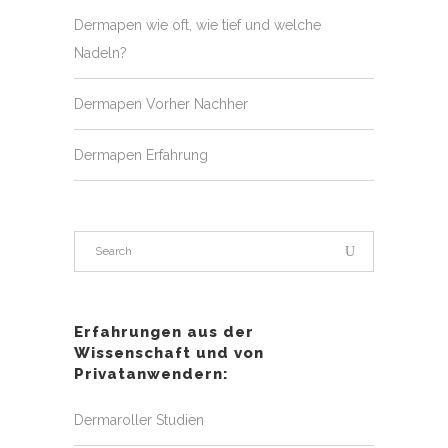
Dermapen wie oft, wie tief und welche
Nadeln?
Dermapen Vorher Nachher
Dermapen Erfahrung
Erfahrungen aus der
Wissenschaft und von
Privatanwendern:
Dermaroller Studien