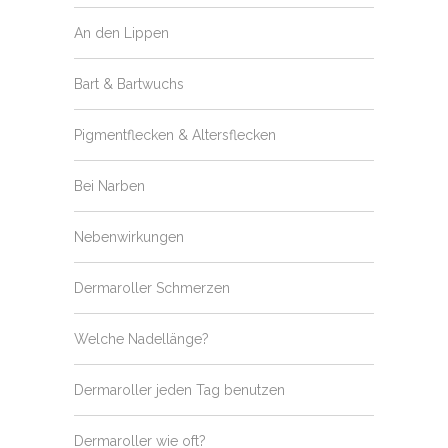
An den Lippen
Bart & Bartwuchs
Pigmentflecken & Altersflecken
Bei Narben
Nebenwirkungen
Dermaroller Schmerzen
Welche Nadellänge?
Dermaroller jeden Tag benutzen
Dermaroller wie oft?