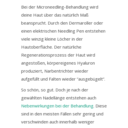
Bei der Microneedling-Behandlung wird
deine Haut über das natürlich Maß
beansprucht. Durch den Dermaroller oder
einen elektrischen Needling Pen entstehen
viele winzig kleine Löcher in der
Hautoberfläche. Der natürliche
Regenerationsprozess der Haut wird
angestoßen, körpereigenes Hyaluron
produziert, Narbentrichter wieder
aufgefüllt und Falten wieder “ausgebügelt”.
So schön, so gut. Doch je nach der
gewählten Nadellänge entstehen auch
Nebenwirkungen bei der Behandlung
. Diese
sind in den meisten Fällen sehr gering und
verschwinden auch innerhalb weniger