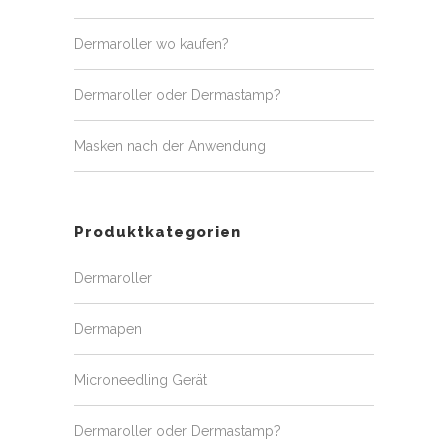
Dermaroller wo kaufen?
Dermaroller oder Dermastamp?
Masken nach der Anwendung
Produktkategorien
Dermaroller
Dermapen
Microneedling Gerät
Dermaroller oder Dermastamp?