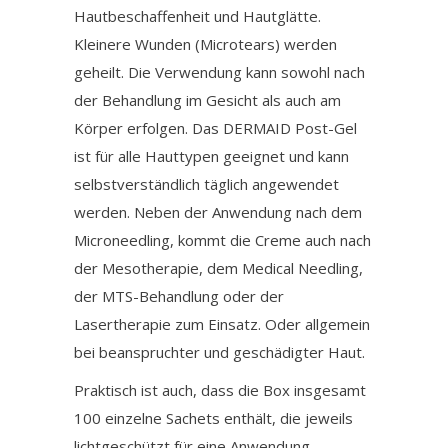
Hautbeschaffenheit und Hautglätte.
Kleinere Wunden (Microtears) werden
geheilt. Die Verwendung kann sowohl nach
der Behandlung im Gesicht als auch am
Körper erfolgen. Das DERMAID Post-Gel
ist für alle Hauttypen geeignet und kann
selbstverständlich täglich angewendet
werden. Neben der Anwendung nach dem
Microneedling, kommt die Creme auch nach
der Mesotherapie, dem Medical Needling,
der MTS-Behandlung oder der
Lasertherapie zum Einsatz. Oder allgemein
bei beanspruchter und geschädigter Haut.
Praktisch ist auch, dass die Box insgesamt
100 einzelne Sachets enthält, die jeweils
lichtgeschützt für eine Anwendung