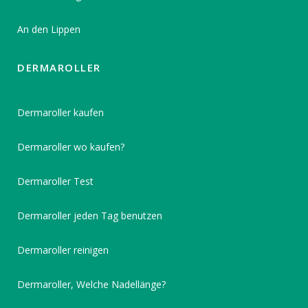
An den Lippen
DERMAROLLER
Dermaroller kaufen
Dermaroller wo kaufen?
Dermaroller Test
Dermaroller jeden Tag benutzen
Dermaroller reinigen
Dermaroller, Welche Nadellänge?