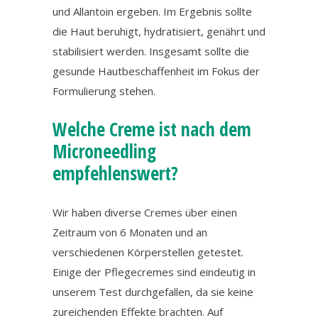
und Allantoin ergeben. Im Ergebnis sollte
die Haut beruhigt, hydratisiert, genährt und
stabilisiert werden. Insgesamt sollte die
gesunde Hautbeschaffenheit im Fokus der
Formulierung stehen.
Welche Creme ist nach dem
Microneedling
empfehlenswert?
Wir haben diverse Cremes über einen
Zeitraum von 6 Monaten und an
verschiedenen Körperstellen getestet.
Einige der Pflegecremes sind eindeutig in
unserem Test durchgefallen, da sie keine
zureichenden Effekte brachten. Auf