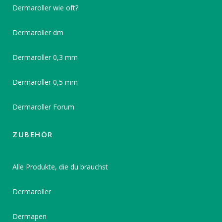
Dermaroller wie oft?
Dermaroller dm
Dermaroller 0,3 mm
Dermaroller 0,5 mm
Dermaroller Forum
ZUBEHÖR
Alle Produkte, die du brauchst
Dermaroller
Dermapen