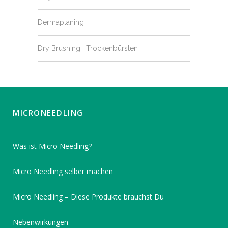
Dermaplaning
Dry Brushing | Trockenbürsten
MICRONEEDLING
Was ist Micro Needling?
Micro Needling selber machen
Micro Needling – Diese Produkte brauchst Du
Nebenwirkungen