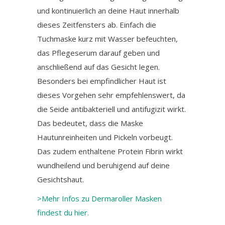
und kontinuierlich an deine Haut innerhalb
dieses Zeitfensters ab. Einfach die
Tuchmaske kurz mit Wasser befeuchten,
das Pflegeserum darauf geben und
anschließend auf das Gesicht legen.
Besonders bei empfindlicher Haut ist
dieses Vorgehen sehr empfehlenswert, da
die Seide antibakteriell und antifugizit wirkt.
Das bedeutet, dass die Maske
Hautunreinheiten und Pickeln vorbeugt.
Das zudem enthaltene Protein Fibrin wirkt
wundheilend und beruhigend auf deine
Gesichtshaut.
>Mehr Infos zu Dermaroller Masken
findest du hier.