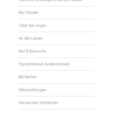
Bei Cellulite
Unter den Augen
An den Lippen
Bart & Bartwuchs
Pigmentflecken & Altersflecken
Bei Narben
Nebenwirkungen
Dermaroller Schmerzen