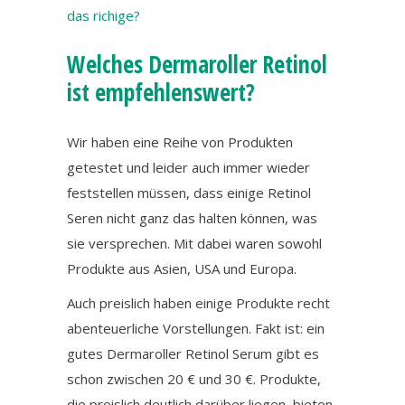
das richige?
Welches Dermaroller Retinol
ist empfehlenswert?
Wir haben eine Reihe von Produkten
getestet und leider auch immer wieder
feststellen müssen, dass einige Retinol
Seren nicht ganz das halten können, was
sie versprechen. Mit dabei waren sowohl
Produkte aus Asien, USA und Europa.
Auch preislich haben einige Produkte recht
abenteuerliche Vorstellungen. Fakt ist: ein
gutes Dermaroller Retinol Serum gibt es
schon zwischen 20 € und 30 €. Produkte,
die preislich deutlich darüber liegen, bieten