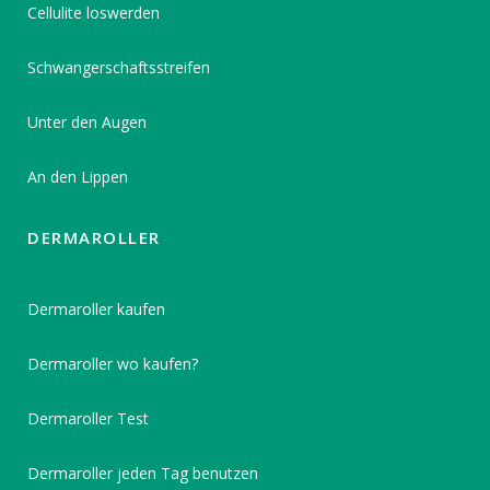
Cellulite loswerden
Schwangerschaftsstreifen
Unter den Augen
An den Lippen
DERMAROLLER
Dermaroller kaufen
Dermaroller wo kaufen?
Dermaroller Test
Dermaroller jeden Tag benutzen