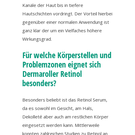
Kanäle der Haut bis in tiefere
Hautschichten vordringt. Der Vorteil hierbei
gegenüber einer normalen Anwendung ist
ganz klar der um ein Vielfaches höhere
Wirkungsgrad.
Für welche Körperstellen und
Problemzonen eignet sich
Dermaroller Retinol
besonders?
Besonders beliebt ist das Retinol Serum,
da es sowohl im Gesicht, am Hals,
Dekolleté aber auch am restlichen Körper
eingesetzt werden kann. Mittlerweile
konnten zahlreichen Studien zu Retinol an