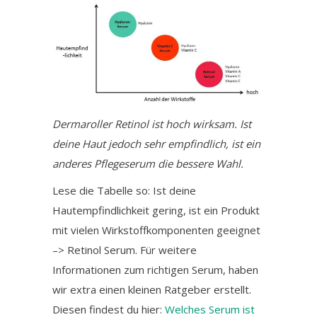
Dermaroller Retinol ist hoch wirksam. Ist
deine Haut jedoch sehr empfindlich, ist ein
anderes Pflegeserum die bessere Wahl.
Lese die Tabelle so: Ist deine
Hautempfindlichkeit gering, ist ein Produkt
mit vielen Wirkstoffkomponenten geeignet
–> Retinol Serum. Für weitere
Informationen zum richtigen Serum, haben
wir extra einen kleinen Ratgeber erstellt.
Diesen findest du hier:
Welches Serum ist