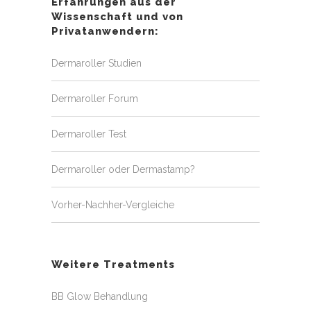
Erfahrungen aus der
Wissenschaft und von
Privatanwendern:
Dermaroller Studien
Dermaroller Forum
Dermaroller Test
Dermaroller oder Dermastamp?
Vorher-Nachher-Vergleiche
Weitere Treatments
BB Glow Behandlung