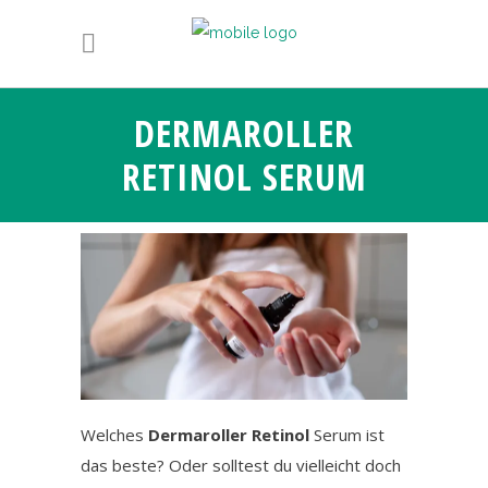
DERMAROLLER
RETINOL SERUM
Welches
Dermaroller Retinol
Serum ist
das beste? Oder solltest du vielleicht doch