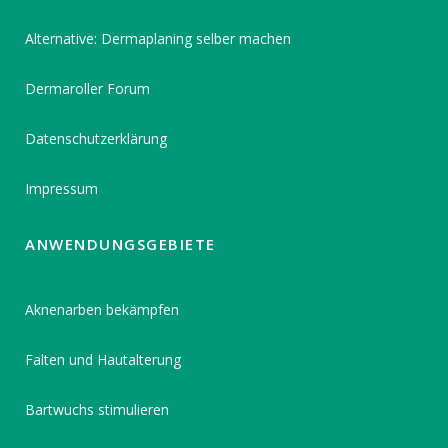
Alternative: Dermaplaning selber machen
Dermaroller Forum
Datenschutzerklärung
Impressum
ANWENDUNGSGEBIETE
Aknenarben bekämpfen
Falten und Hautalterung
Bartwuchs stimulieren