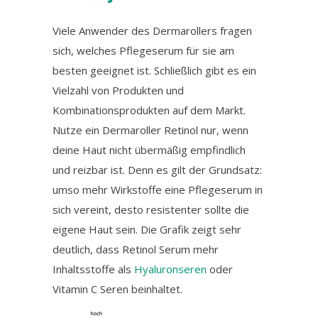
Viele Anwender des Dermarollers fragen
sich, welches Pflegeserum für sie am
besten geeignet ist. Schließlich gibt es ein
Vielzahl von Produkten und
Kombinationsprodukten auf dem Markt.
Nutze ein Dermaroller Retinol nur, wenn
deine Haut nicht übermäßig empfindlich
und reizbar ist. Denn es gilt der Grundsatz:
umso mehr Wirkstoffe eine Pflegeserum in
sich vereint, desto resistenter sollte die
eigene Haut sein. Die Grafik zeigt sehr
deutlich, dass Retinol Serum mehr
Inhaltsstoffe als
Hyaluronseren
oder
Vitamin C Seren beinhaltet.