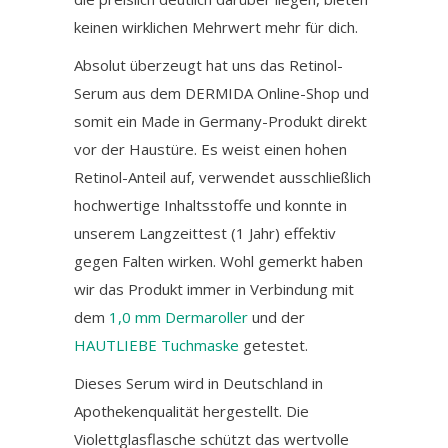
keinen wirklichen Mehrwert mehr für dich.
Absolut überzeugt hat uns das Retinol-
Serum aus dem DERMIDA Online-Shop und
somit ein Made in Germany-Produkt direkt
vor der Haustüre. Es weist einen hohen
Retinol-Anteil auf, verwendet ausschließlich
hochwertige Inhaltsstoffe und konnte in
unserem Langzeittest (1 Jahr) effektiv
gegen Falten wirken. Wohl gemerkt haben
wir das Produkt immer in Verbindung mit
dem
1,0 mm Dermaroller
und der
HAUTLIEBE Tuchmaske
getestet.
Dieses Serum wird in Deutschland in
Apothekenqualität hergestellt. Die
Violettglasflasche schützt das wertvolle