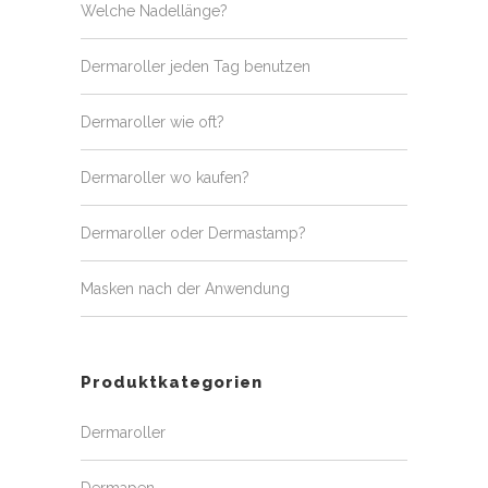
Welche Nadellänge?
Dermaroller jeden Tag benutzen
Dermaroller wie oft?
Dermaroller wo kaufen?
Dermaroller oder Dermastamp?
Masken nach der Anwendung
Produktkategorien
Dermaroller
Dermapen