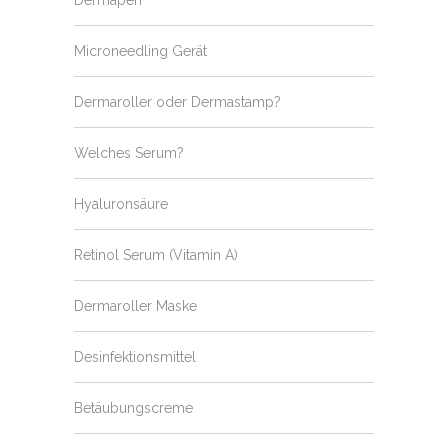
Microneedling Gerät
Dermaroller oder Dermastamp?
Welches Serum?
Hyaluronsäure
Retinol Serum (Vitamin A)
Dermaroller Maske
Desinfektionsmittel
Betäubungscreme