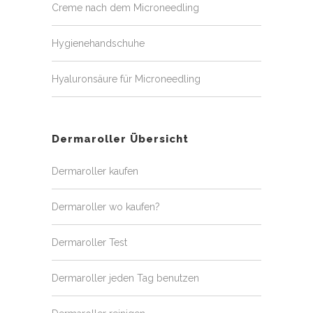
Creme nach dem Microneedling
Hygienehandschuhe
Hyaluronsäure für Microneedling
Dermaroller Übersicht
Dermaroller kaufen
Dermaroller wo kaufen?
Dermaroller Test
Dermaroller jeden Tag benutzen