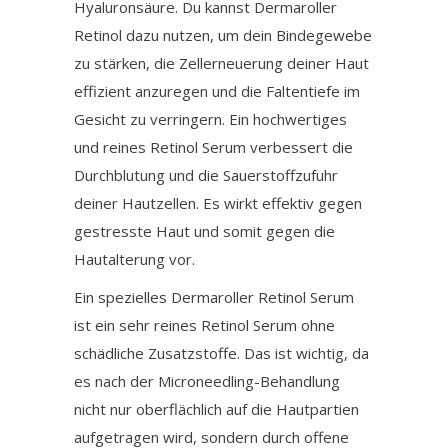
Hyaluronsäure. Du kannst Dermaroller
Retinol dazu nutzen, um dein Bindegewebe
zu stärken, die Zellerneuerung deiner Haut
effizient anzuregen und die Faltentiefe im
Gesicht zu verringern. Ein hochwertiges
und reines Retinol Serum verbessert die
Durchblutung und die Sauerstoffzufuhr
deiner Hautzellen. Es wirkt effektiv gegen
gestresste Haut und somit gegen die
Hautalterung vor.
Ein spezielles Dermaroller Retinol Serum
ist ein sehr reines Retinol Serum ohne
schädliche Zusatzstoffe. Das ist wichtig, da
es nach der Microneedling-Behandlung
nicht nur oberflächlich auf die Hautpartien
aufgetragen wird, sondern durch offene