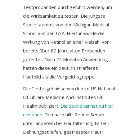
Testprobanden durchgeführt werden, um
die Wirksamkeit zu testen. Die jüngste
Studie stammt von der Michigan Medical
School aus den USA. Hierfür wurde die
Wirkung von Retinol an einer Vielzahl von
bereits über 80 Jahre alten Probanden
getestet. Nach 24 Monaten Anwendung
hatten diese ein deutlich strafferes
Hautbild als die Vergleichsgruppe.
Die Testergebnisse wurden im US National
Of Library Medicine And Institutes Of
Health publiziert.
Die Studie kannst du hier
einsehen.
Demnach hilft Retinol Serum
unter anderem bei Hautalterung, Falten,
Dehnungsstreifen, gestresster Haut,