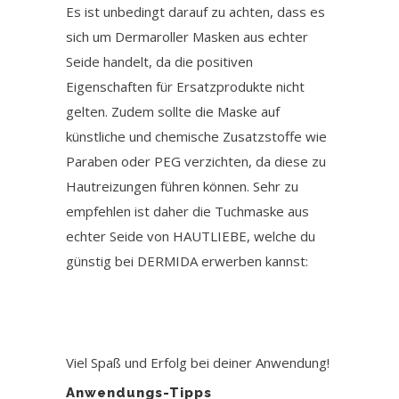
Es ist unbedingt darauf zu achten, dass es
sich um Dermaroller Masken aus echter
Seide handelt, da die positiven
Eigenschaften für Ersatzprodukte nicht
gelten. Zudem sollte die Maske auf
künstliche und chemische Zusatzstoffe wie
Paraben oder PEG verzichten, da diese zu
Hautreizungen führen können. Sehr zu
empfehlen ist daher die Tuchmaske aus
echter Seide von HAUTLIEBE, welche du
günstig bei DERMIDA erwerben kannst:
Viel Spaß und Erfolg bei deiner Anwendung!
Anwendungs-Tipps