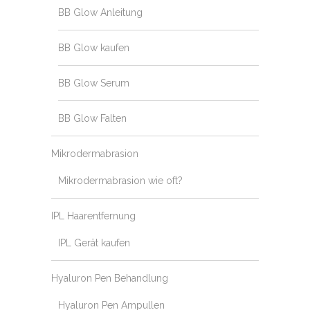
BB Glow Anleitung
BB Glow kaufen
BB Glow Serum
BB Glow Falten
Mikrodermabrasion
Mikrodermabrasion wie oft?
IPL Haarentfernung
IPL Gerät kaufen
Hyaluron Pen Behandlung
Hyaluron Pen Ampullen