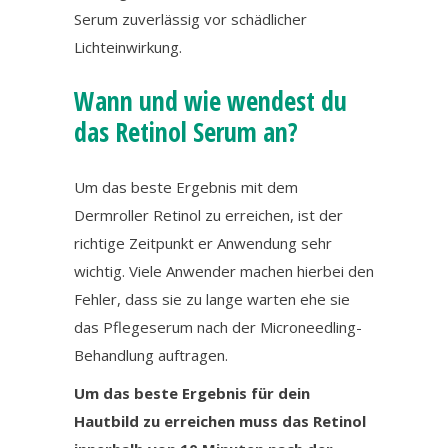
Serum zuverlässig vor schädlicher
Lichteinwirkung.
Wann und wie wendest du
das Retinol Serum an?
Um das beste Ergebnis mit dem
Dermroller Retinol zu erreichen, ist der
richtige Zeitpunkt er Anwendung sehr
wichtig. Viele Anwender machen hierbei den
Fehler, dass sie zu lange warten ehe sie
das Pflegeserum nach der Microneedling-
Behandlung auftragen.
Um das beste Ergebnis für dein
Hautbild zu erreichen muss das Retinol