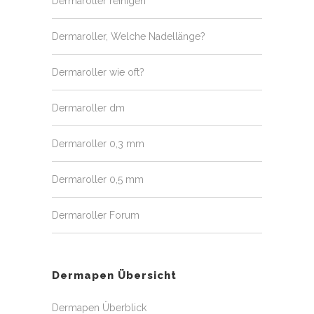
Dermaroller reinigen
Dermaroller, Welche Nadellänge?
Dermaroller wie oft?
Dermaroller dm
Dermaroller 0,3 mm
Dermaroller 0,5 mm
Dermaroller Forum
Dermapen Übersicht
Dermapen Überblick