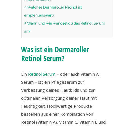
4
Welches Dermaroller Retinol ist
empfehlenswert?
5
Wann und wie wendest du das Retinol Serum
an?
Was ist ein Dermaroller
Retinol Serum?
Ein
Retinol Serum
– oder auch Vitamin A
Serum – ist ein Pflegeserum zur
Verbessung deines Hautbilds und zur
optimalen Versorgung deiner Haut mit
Feuchtigkeit. Hochwertige Produkte
bestehen aus einer Kombination von
Retinol (Vitamin A), Vitamin C, Vitamin E und