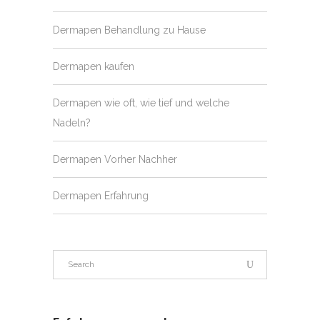
Dermapen Behandlung zu Hause
Dermapen kaufen
Dermapen wie oft, wie tief und welche
Nadeln?
Dermapen Vorher Nachher
Dermapen Erfahrung