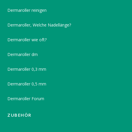
Dermaroller reinigen
Dermaroller, Welche Nadellänge?
Dermaroller wie oft?
Dermaroller dm
Dermaroller 0,3 mm
Dermaroller 0,5 mm
Dermaroller Forum
ZUBEHÖR