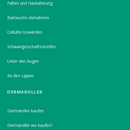
Falten und Hautalterung
Bartwuchs stimulieren
Cellulite loswerden
Schwangerschaftsstreifen
Unter den Augen
An den Lippen
DERMAROLLER
Dermaroller kaufen
Dermaroller wo kaufen?