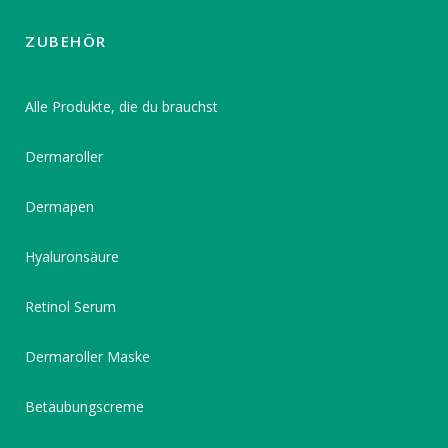
ZUBEHÖR
Alle Produkte, die du brauchst
Dermaroller
Dermapen
Hyaluronsäure
Retinol Serum
Dermaroller Maske
Betäubungscreme