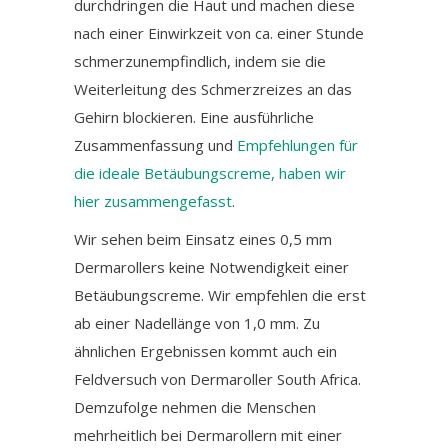
durchdringen die Haut und machen diese
nach einer Einwirkzeit von ca. einer Stunde
schmerzunempfindlich, indem sie die
Weiterleitung des Schmerzreizes an das
Gehirn blockieren. Eine ausführliche
Zusammenfassung und
Empfehlungen für
die ideale Betäubungscreme, haben wir
hier zusammengefasst
.
Wir sehen beim Einsatz eines 0,5 mm
Dermarollers keine Notwendigkeit einer
Betäubungscreme. Wir empfehlen die erst
ab einer Nadellänge von 1,0 mm. Zu
ähnlichen Ergebnissen kommt auch ein
Feldversuch von Dermaroller South Africa.
Demzufolge nehmen die Menschen
mehrheitlich bei Dermarollern mit einer