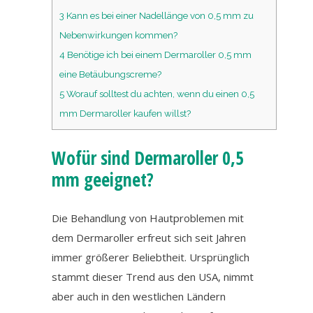
3
Kann es bei einer Nadellänge von 0,5 mm zu
Nebenwirkungen kommen?
4
Benötige ich bei einem Dermaroller 0,5 mm
eine Betäubungscreme?
5
Worauf solltest du achten, wenn du einen 0,5
mm Dermaroller kaufen willst?
Wofür sind Dermaroller 0,5
mm geeignet?
Die Behandlung von Hautproblemen mit
dem Dermaroller erfreut sich seit Jahren
immer größerer Beliebtheit. Ursprünglich
stammt dieser Trend aus den USA, nimmt
aber auch in den westlichen Ländern