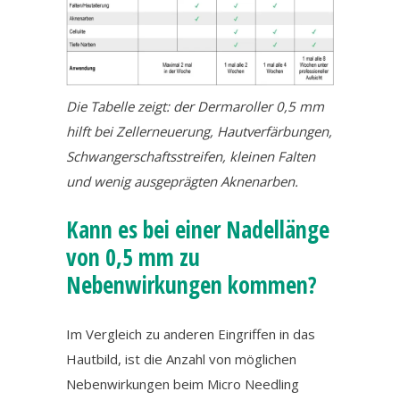
Die Tabelle zeigt: der Dermaroller 0,5 mm
hilft bei Zellerneuerung, Hautverfärbungen,
Schwangerschaftsstreifen, kleinen Falten
und wenig ausgeprägten Aknenarben.
Kann es bei einer Nadellänge
von 0,5 mm zu
Nebenwirkungen kommen?
Im Vergleich zu anderen Eingriffen in das
Hautbild, ist die Anzahl von möglichen
Nebenwirkungen beim Micro Needling