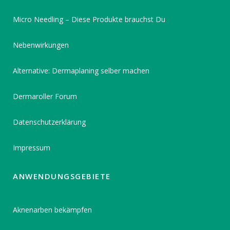
Micro Needling – Diese Produkte brauchst Du
Nebenwirkungen
Alternative: Dermaplaning selber machen
Dermaroller Forum
Datenschutzerklärung
Impressum
ANWENDUNGSGEBIETE
Aknenarben bekämpfen