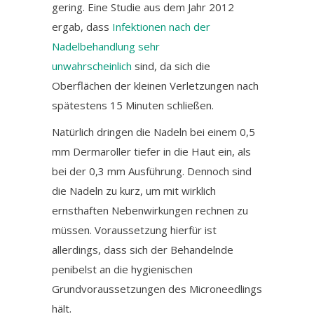
gering. Eine Studie aus dem Jahr 2012
ergab, dass
Infektionen nach der
Nadelbehandlung sehr
unwahrscheinlich
sind, da sich die
Oberflächen der kleinen Verletzungen nach
spätestens 15 Minuten schließen.
Natürlich dringen die Nadeln bei einem 0,5
mm Dermaroller tiefer in die Haut ein, als
bei der 0,3 mm Ausführung. Dennoch sind
die Nadeln zu kurz, um mit wirklich
ernsthaften Nebenwirkungen rechnen zu
müssen. Voraussetzung hierfür ist
allerdings, dass sich der Behandelnde
penibelst an die hygienischen
Grundvoraussetzungen des Microneedlings
hält.