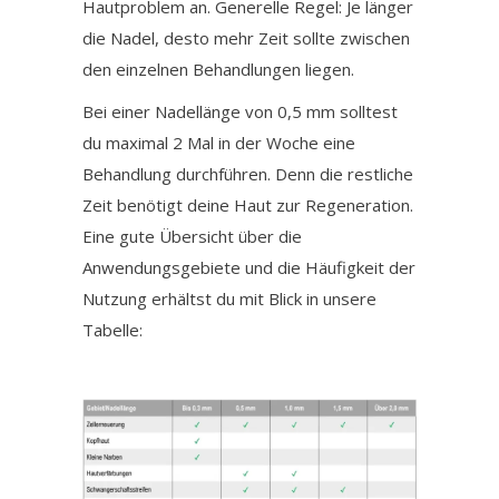
Hautproblem an. Generelle Regel: Je länger
die Nadel, desto mehr Zeit sollte zwischen
den einzelnen Behandlungen liegen.
Bei einer Nadellänge von 0,5 mm solltest
du maximal 2 Mal in der Woche eine
Behandlung durchführen. Denn die restliche
Zeit benötigt deine Haut zur Regeneration.
Eine gute Übersicht über die
Anwendungsgebiete und die Häufigkeit der
Nutzung erhältst du mit Blick in unsere
Tabelle: