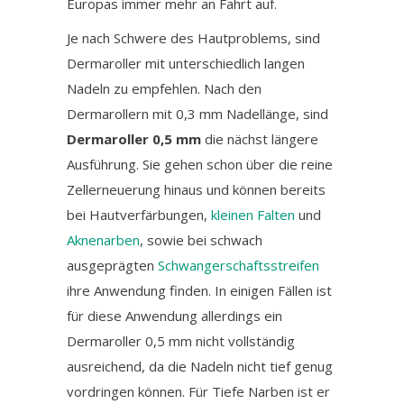
Europas immer mehr an Fahrt auf.
Je nach Schwere des Hautproblems, sind
Dermaroller mit unterschiedlich langen
Nadeln zu empfehlen. Nach den
Dermarollern mit 0,3 mm Nadellänge, sind
Dermaroller 0,5 mm
die nächst längere
Ausführung. Sie gehen schon über die reine
Zellerneuerung hinaus und können bereits
bei Hautverfärbungen,
kleinen Falten
und
Aknenarben
, sowie bei schwach
ausgeprägten
Schwangerschaftsstreifen
ihre Anwendung finden. In einigen Fällen ist
für diese Anwendung allerdings ein
Dermaroller 0,5 mm nicht vollständig
ausreichend, da die Nadeln nicht tief genug
vordringen können. Für Tiefe Narben ist er