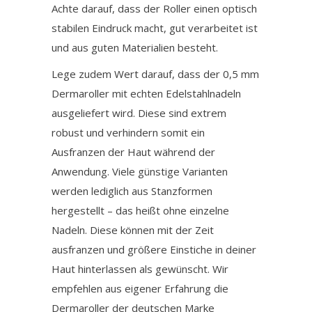
Achte darauf, dass der Roller einen optisch
stabilen Eindruck macht, gut verarbeitet ist
und aus guten Materialien besteht.
Lege zudem Wert darauf, dass der 0,5 mm
Dermaroller mit echten Edelstahlnadeln
ausgeliefert wird. Diese sind extrem
robust und verhindern somit ein
Ausfranzen der Haut während der
Anwendung. Viele günstige Varianten
werden lediglich aus Stanzformen
hergestellt – das heißt ohne einzelne
Nadeln. Diese können mit der Zeit
ausfranzen und größere Einstiche in deiner
Haut hinterlassen als gewünscht. Wir
empfehlen aus eigener Erfahrung die
Dermaroller der deutschen Marke