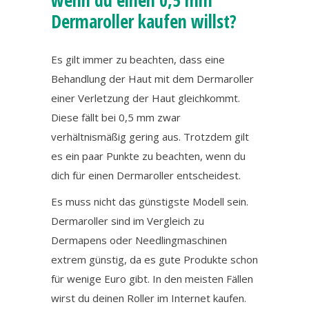
Dermaroller kaufen willst?
Es gilt immer zu beachten, dass eine
Behandlung der Haut mit dem Dermaroller
einer Verletzung der Haut gleichkommt.
Diese fällt bei 0,5 mm zwar
verhältnismäßig gering aus. Trotzdem gilt
es ein paar Punkte zu beachten, wenn du
dich für einen Dermaroller entscheidest.
Es muss nicht das günstigste Modell sein.
Dermaroller sind im Vergleich zu
Dermapens oder Needlingmaschinen
extrem günstig, da es gute Produkte schon
für wenige Euro gibt. In den meisten Fällen
wirst du deinen Roller im Internet kaufen.