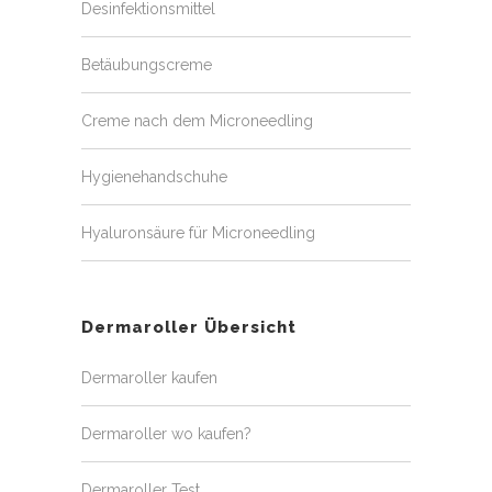
Desinfektionsmittel
Betäubungscreme
Creme nach dem Microneedling
Hygienehandschuhe
Hyaluronsäure für Microneedling
Dermaroller Übersicht
Dermaroller kaufen
Dermaroller wo kaufen?
Dermaroller Test