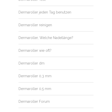
Dermaroller jeden Tag benutzen
Dermaroller reinigen
Dermaroller, Welche Nadellänge?
Dermaroller wie oft?
Dermaroller dm
Dermaroller 0,3 mm
Dermaroller 0,5 mm
Dermaroller Forum