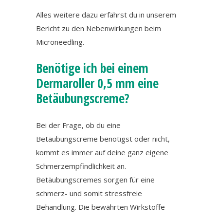
Alles weitere dazu erfährst du in unserem
Bericht zu den Nebenwirkungen beim
Microneedling.
Benötige ich bei einem
Dermaroller 0,5 mm eine
Betäubungscreme?
Bei der Frage, ob du eine
Betäubungscreme benötigst oder nicht,
kommt es immer auf deine ganz eigene
Schmerzempfindlichkeit an.
Betäubungscremes sorgen für eine
schmerz- und somit stressfreie
Behandlung. Die bewährten Wirkstoffe