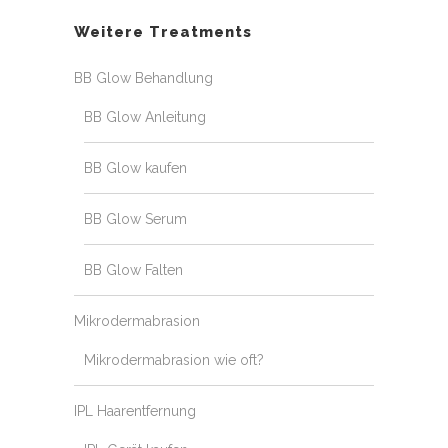
Weitere Treatments
BB Glow Behandlung
BB Glow Anleitung
BB Glow kaufen
BB Glow Serum
BB Glow Falten
Mikrodermabrasion
Mikrodermabrasion wie oft?
IPL Haarentfernung