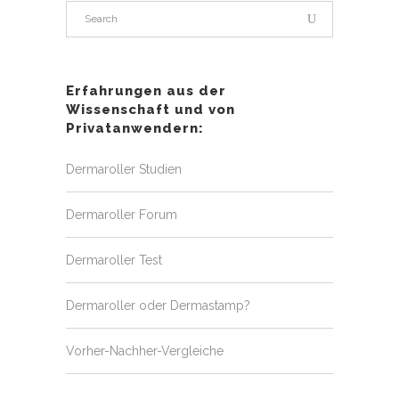
Erfahrungen aus der
Wissenschaft und von
Privatanwendern:
Dermaroller Studien
Dermaroller Forum
Dermaroller Test
Dermaroller oder Dermastamp?
Vorher-Nachher-Vergleiche