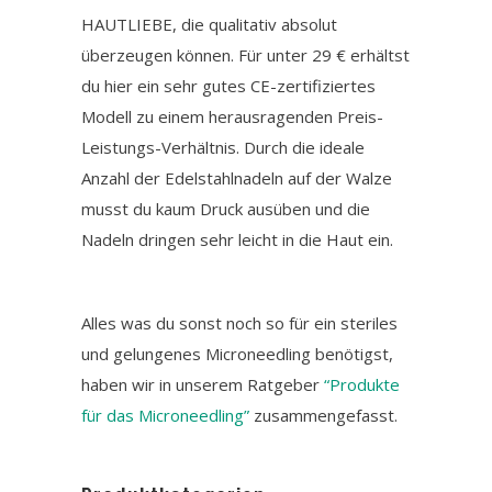
HAUTLIEBE, die qualitativ absolut
überzeugen können. Für unter 29 € erhältst
du hier ein sehr gutes CE-zertifiziertes
Modell zu einem herausragenden Preis-
Leistungs-Verhältnis. Durch die ideale
Anzahl der Edelstahlnadeln auf der Walze
musst du kaum Druck ausüben und die
Nadeln dringen sehr leicht in die Haut ein.
Alles was du sonst noch so für ein steriles
und gelungenes Microneedling benötigst,
haben wir in unserem Ratgeber
“Produkte
für das Microneedling”
zusammengefasst.