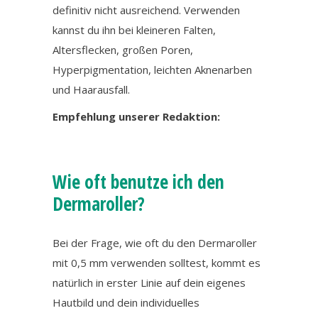
definitiv nicht ausreichend. Verwenden
kannst du ihn bei kleineren Falten,
Altersflecken, großen Poren,
Hyperpigmentation, leichten Aknenarben
und Haarausfall.
Empfehlung unserer Redaktion:
Wie oft benutze ich den
Dermaroller?
Bei der Frage, wie oft du den Dermaroller
mit 0,5 mm verwenden solltest, kommt es
natürlich in erster Linie auf dein eigenes
Hautbild und dein individuelles