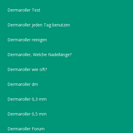
Dermaroller Test
Dermaroller jeden Tag benutzen
Dermaroller reinigen
Dermaroller, Welche Nadellänge?
Dermaroller wie oft?
Dermaroller dm
Dermaroller 0,3 mm
Dermaroller 0,5 mm
Dermaroller Forum