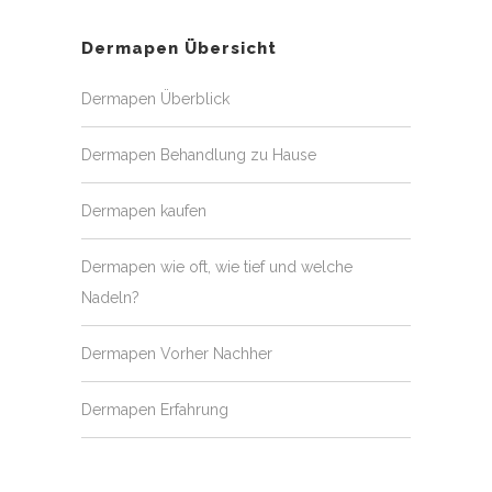
Dermapen Übersicht
Dermapen Überblick
Dermapen Behandlung zu Hause
Dermapen kaufen
Dermapen wie oft, wie tief und welche
Nadeln?
Dermapen Vorher Nachher
Dermapen Erfahrung