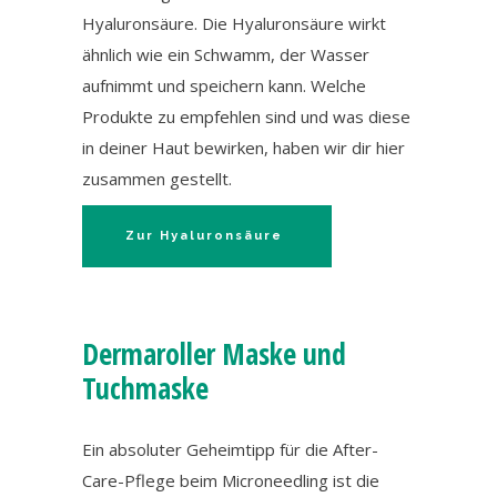
Hyaluronsäure. Die Hyaluronsäure wirkt
ähnlich wie ein Schwamm, der Wasser
aufnimmt und speichern kann. Welche
Produkte zu empfehlen sind und was diese
in deiner Haut bewirken, haben wir dir hier
zusammen gestellt.
Zur Hyaluronsäure
Dermaroller Maske und
Tuchmaske
Ein absoluter Geheimtipp für die After-
Care-Pflege beim Microneedling ist die