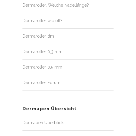
Dermaroller, Welche Nadellänge?
Dermaroller wie oft?
Dermaroller dm
Dermaroller 0,3 mm
Dermaroller 0,5 mm
Dermaroller Forum
Dermapen Übersicht
Dermapen Überblick