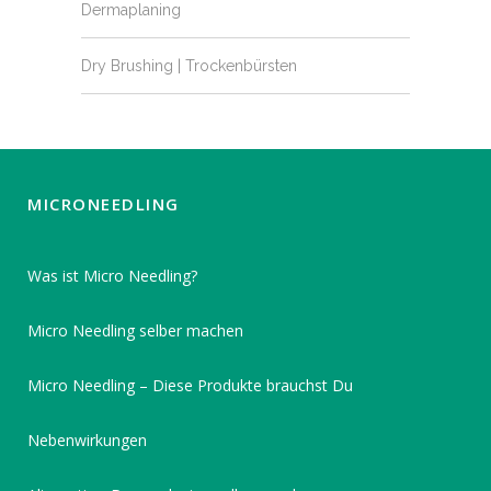
Dermaplaning
Dry Brushing | Trockenbürsten
MICRONEEDLING
Was ist Micro Needling?
Micro Needling selber machen
Micro Needling – Diese Produkte brauchst Du
Nebenwirkungen