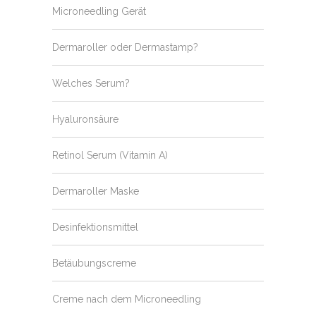
Microneedling Gerät
Dermaroller oder Dermastamp?
Welches Serum?
Hyaluronsäure
Retinol Serum (Vitamin A)
Dermaroller Maske
Desinfektionsmittel
Betäubungscreme
Creme nach dem Microneedling