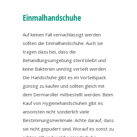
Einmalhandschuhe
Auf keinen Fall vernachlässigt werden
sollten die Einmalhandschuhe. Auch sie
tragen dazu bei, dass die
Behandlungsumgebung steril bleibt und
keine Bakterien unnötig verteilt werden.
Die Handschuhe gibt es im Vorteilspack
günstig zu kaufen und sollten gleich mit
dem Dermaroller mitbestellt werden. Beim
Kauf von Hygienehandschuhen gibt es
ansonsten nicht sonderlich viele
Bestimmungsmerkmale. Achte darauf, dass
sie nicht gepudert sind. Worauf es sonst zu