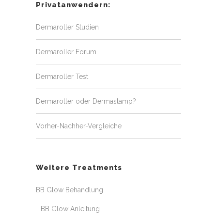
Privatanwendern:
Dermaroller Studien
Dermaroller Forum
Dermaroller Test
Dermaroller oder Dermastamp?
Vorher-Nachher-Vergleiche
Weitere Treatments
BB Glow Behandlung
BB Glow Anleitung