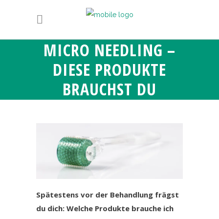
MICRO NEEDLING –
DIESE PRODUKTE
BRAUCHST DU
Spätestens vor der Behandlung frägst
du dich: Welche Produkte brauche ich