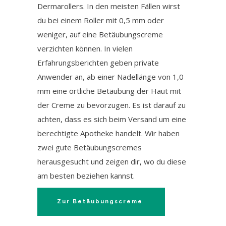
Dermarollers. In den meisten Fällen wirst
du bei einem Roller mit 0,5 mm oder
weniger, auf eine Betäubungscreme
verzichten können. In vielen
Erfahrungsberichten geben private
Anwender an, ab einer Nadellänge von 1,0
mm eine örtliche Betäubung der Haut mit
der Creme zu bevorzugen. Es ist darauf zu
achten, dass es sich beim Versand um eine
berechtigte Apotheke handelt. Wir haben
zwei gute Betäubungscremes
herausgesucht und zeigen dir, wo du diese
am besten beziehen kannst.
Zur Betäubungscreme