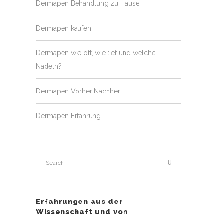
Dermapen Behandlung zu Hause
Dermapen kaufen
Dermapen wie oft, wie tief und welche
Nadeln?
Dermapen Vorher Nachher
Dermapen Erfahrung
Erfahrungen aus der
Wissenschaft und von