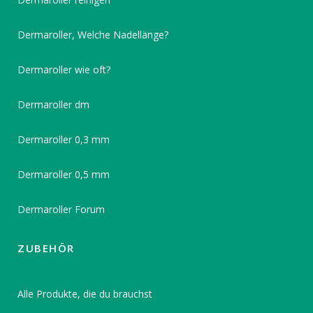
Dermaroller, Welche Nadellänge?
Dermaroller wie oft?
Dermaroller dm
Dermaroller 0,3 mm
Dermaroller 0,5 mm
Dermaroller Forum
ZUBEHÖR
Alle Produkte, die du brauchst