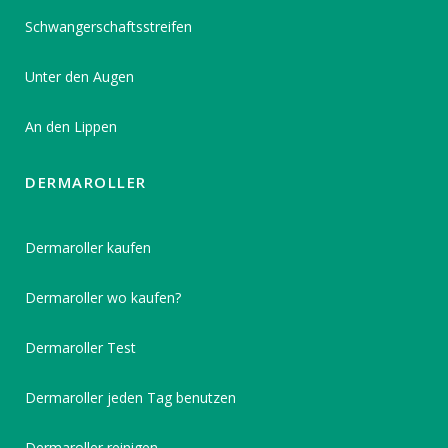
Schwangerschaftsstreifen
Unter den Augen
An den Lippen
DERMAROLLER
Dermaroller kaufen
Dermaroller wo kaufen?
Dermaroller Test
Dermaroller jeden Tag benutzen
Dermaroller reinigen