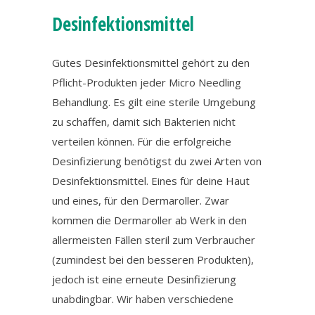
Desinfektionsmittel
Gutes Desinfektionsmittel gehört zu den
Pflicht-Produkten jeder Micro Needling
Behandlung. Es gilt eine sterile Umgebung
zu schaffen, damit sich Bakterien nicht
verteilen können. Für die erfolgreiche
Desinfizierung benötigst du zwei Arten von
Desinfektionsmittel. Eines für deine Haut
und eines, für den Dermaroller. Zwar
kommen die Dermaroller ab Werk in den
allermeisten Fällen steril zum Verbraucher
(zumindest bei den besseren Produkten),
jedoch ist eine erneute Desinfizierung
unabdingbar. Wir haben verschiedene