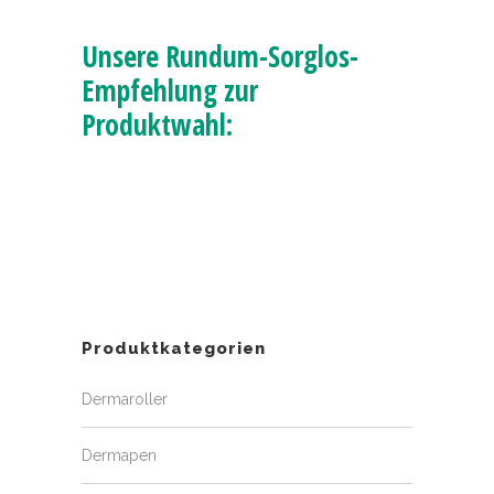
Unsere Rundum-Sorglos-
Empfehlung zur
Produktwahl:
Produktkategorien
Dermaroller
Dermapen