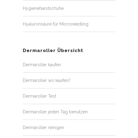
Hygienehandschuhe
Hyaluronsäure für Microneedling
Dermaroller Übersicht
Dermaroller kaufen
Dermaroller wo kaufen?
Dermaroller Test
Dermaroller jeden Tag benutzen
Dermaroller reinigen