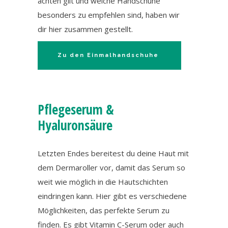
achten gilt und welche Handschuhe
besonders zu empfehlen sind, haben wir
dir hier zusammen gestellt.
Zu den Einmalhandschuhe
Pflegeserum &
Hyaluronsäure
Letzten Endes bereitest du deine Haut mit
dem Dermaroller vor, damit das Serum so
weit wie möglich in die Hautschichten
eindringen kann. Hier gibt es verschiedene
Möglichkeiten, das perfekte Serum zu
finden. Es gibt Vitamin C-Serum oder auch