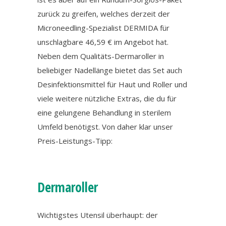
zurück zu greifen, welches derzeit der
Microneedling-Spezialist DERMIDA für
unschlagbare 46,59 € im Angebot hat.
Neben dem Qualitäts-Dermaroller in
beliebiger Nadellänge bietet das Set auch
Desinfektionsmittel für Haut und Roller und
viele weitere nützliche Extras, die du für
eine gelungene Behandlung in sterilem
Umfeld benötigst. Von daher klar unser
Preis-Leistungs-Tipp:
Dermaroller
Wichtigstes Utensil überhaupt: der