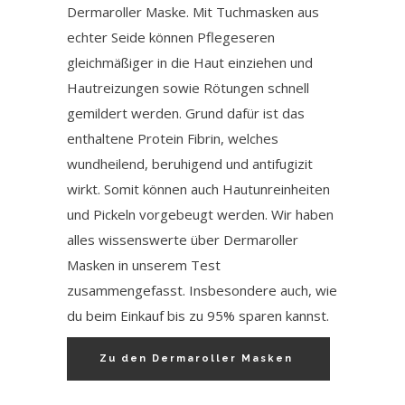
Dermaroller Maske. Mit Tuchmasken aus
echter Seide können Pflegeseren
gleichmäßiger in die Haut einziehen und
Hautreizungen sowie Rötungen schnell
gemildert werden. Grund dafür ist das
enthaltene Protein Fibrin, welches
wundheilend, beruhigend und antifugizit
wirkt. Somit können auch Hautunreinheiten
und Pickeln vorgebeugt werden. Wir haben
alles wissenswerte über Dermaroller
Masken in unserem Test
zusammengefasst. Insbesondere auch, wie
du beim Einkauf bis zu 95% sparen kannst.
Zu den Dermaroller Masken