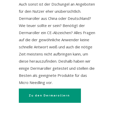
Auch sonst ist der Dschungel an Angeboten
für den Nutzer eher unübersichtlich.
Dermaroller aus China oder Deutschland?
Wie teuer sollte er sein? Benötigt der
Dermaroller ein CE-Abzeichen? Alles Fragen
auf die der gewöhnliche Anwender keine
schnelle Antwort weiß und auch die nötige
Zeit meistens nicht aufbringen kann, um
diese herauszufinden. Deshalb haben wir
einige Dermaroller getestet und stellen die
Besten als geeignete Produkte für das
Micro Needling vor.
Zu den Dermarollern