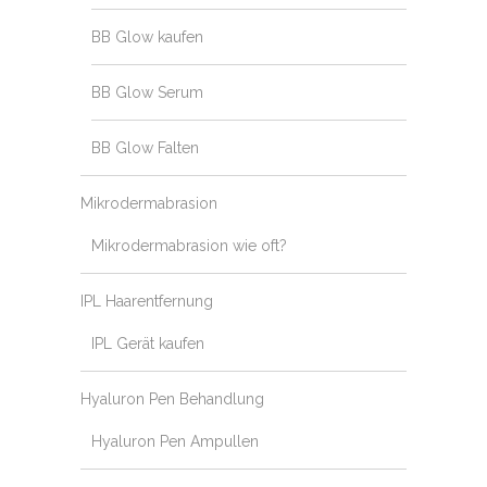
BB Glow kaufen
BB Glow Serum
BB Glow Falten
Mikrodermabrasion
Mikrodermabrasion wie oft?
IPL Haarentfernung
IPL Gerät kaufen
Hyaluron Pen Behandlung
Hyaluron Pen Ampullen