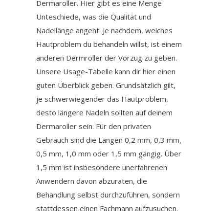
Dermaroller. Hier gibt es eine Menge
Unteschiede, was die Qualität und
Nadellänge angeht. Je nachdem, welches
Hautproblem du behandeln willst, ist einem
anderen Dermroller der Vorzug zu geben.
Unsere Usage-Tabelle kann dir hier einen
guten Überblick geben. Grundsätzlich gilt,
je schwerwiegender das Hautproblem,
desto längere Nadeln sollten auf deinem
Dermaroller sein. Für den privaten
Gebrauch sind die Längen 0,2 mm, 0,3 mm,
0,5 mm, 1,0 mm oder 1,5 mm gängig. Über
1,5 mm ist insbesondere unerfahrenen
Anwendern davon abzuraten, die
Behandlung selbst durchzuführen, sondern
stattdessen einen Fachmann aufzusuchen.