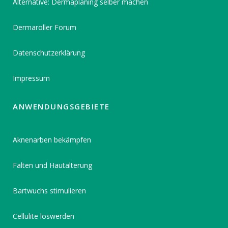
Alternative: Dermaplaning selber machen
Dermaroller Forum
Datenschutzerklärung
Impressum
ANWENDUNGSGEBIETE
Aknenarben bekämpfen
Falten und Hautalterung
Bartwuchs stimulieren
Cellulite loswerden