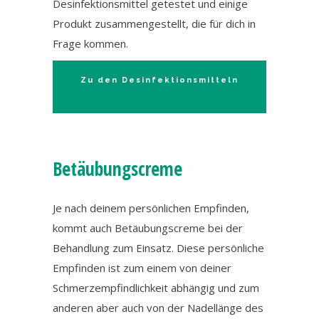
Desinfektionsmittel getestet und einige
Produkt zusammengestellt, die für dich in
Frage kommen.
Zu den Desinfektionsmitteln
Betäubungscreme
Je nach deinem persönlichen Empfinden,
kommt auch Betäubungscreme bei der
Behandlung zum Einsatz. Diese persönliche
Empfinden ist zum einem von deiner
Schmerzempfindlichkeit abhängig und zum
anderen aber auch von der Nadellänge des