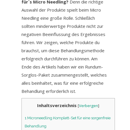
für´s Micro Needling?
Denn die richtige
Auswahl der Produkte spielt beim Micro
Needling eine große Rolle. Schließlich
sollten minderwertige Produkte nicht zur
negativen Beeinflussung des Ergebnisses
führen. Wir zeigen, welche Produkte du
brauchst, um diese Behandlungsmethode
erfolgreich durchführen zu können. Am
Ende des Artikels haben wir ein Rundum-
Sorglos-Paket zusammengestellt, welches
alles beinhaltet, was für eine erfolgreiche
Behandlung erforderlich ist.
Inhaltsverzeichnis
[
Verbergen
]
1
Microneedling Komplett-Set für eine sorgenfreie
Behandlung