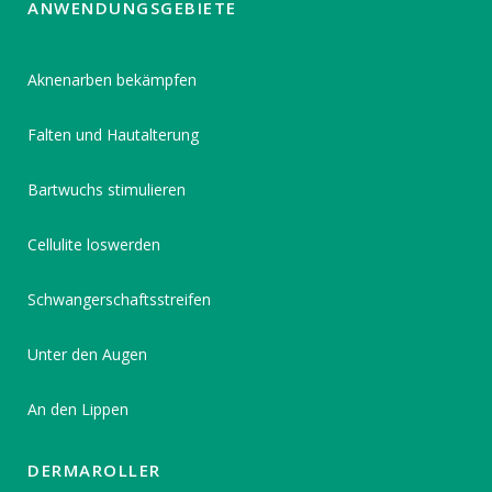
ANWENDUNGSGEBIETE
Aknenarben bekämpfen
Falten und Hautalterung
Bartwuchs stimulieren
Cellulite loswerden
Schwangerschaftsstreifen
Unter den Augen
An den Lippen
DERMAROLLER