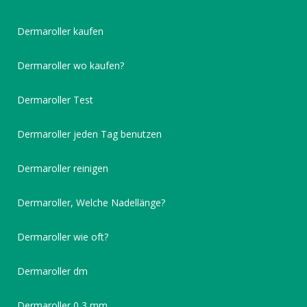
Dermaroller kaufen
Dermaroller wo kaufen?
Dermaroller Test
Dermaroller jeden Tag benutzen
Dermaroller reinigen
Dermaroller, Welche Nadellänge?
Dermaroller wie oft?
Dermaroller dm
Dermaroller 0,3 mm