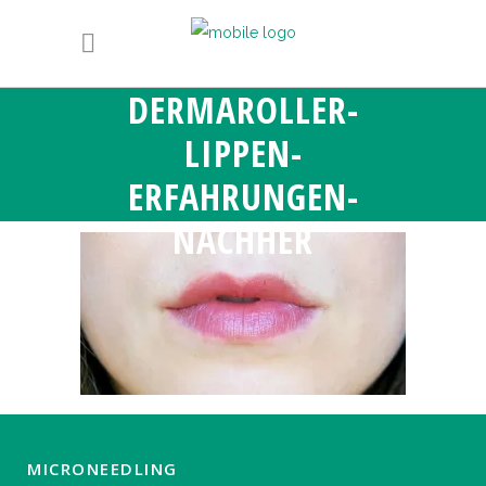
DERMAROLLER-
LIPPEN-
ERFAHRUNGEN-
NACHHER
MICRONEEDLING