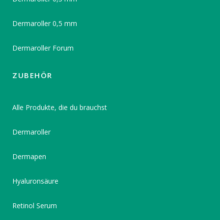
Dermaroller 0,5 mm
Dermaroller Forum
ZUBEHÖR
Alle Produkte, die du brauchst
Dermaroller
Dermapen
Hyaluronsäure
Retinol Serum