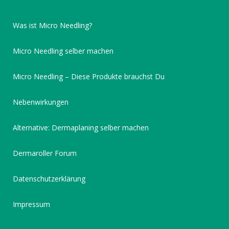
Was ist Micro Needling?
Micro Needling selber machen
Micro Needling – Diese Produkte brauchst Du
Nebenwirkungen
Alternative: Dermaplaning selber machen
Dermaroller Forum
Datenschutzerklärung
Impressum